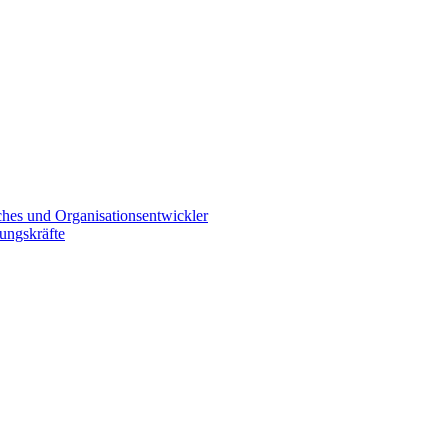
es und Organisationsentwickler
ungskräfte