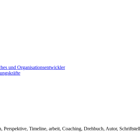
es und Organisationsentwickler
ungskräfte